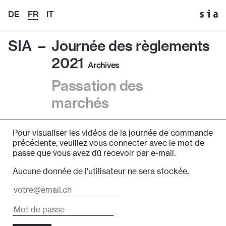
DE
FR
IT
SIA –
Journée des règlements
2021
Archives
Passation des
marchés
Pour visualiser les vidéos de la journée de commande
précédente, veuillez vous connecter avec le mot de
passe que vous avez dû recevoir par e-mail.
Aucune donnée de l'utilisateur ne sera stockée.