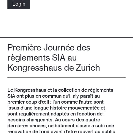
Première Journée des
règlements SIA au
Kongresshaus de Zurich
Le Kongresshaus et la collection de règlements
SIA ont plus en commun qu’il n’y paraît au
premier coup d’œil : l’un comme l’autre sont
issus d’une longue histoire mouvementée et
sont régulièrement adaptés en fonction de
besoins changeants. Au cours des quatre
dernières années, ce bâtiment classé a subi une
rénovation de fond avant d’être rouvert au public