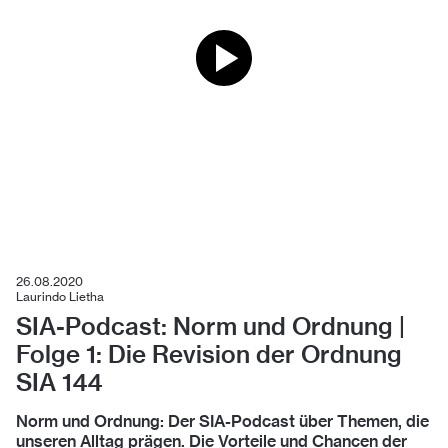
26.08.2020
Laurindo Lietha
SIA-Podcast: Norm und Ordnung |
Folge 1: Die Revision der Ordnung
SIA 144
Norm und Ordnung: Der SIA-Podcast über Themen, die
unseren Alltag prägen. Die Vorteile und Chancen der