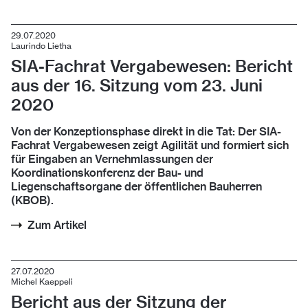
29.07.2020
Laurindo Lietha
SIA-Fachrat Vergabewesen: Bericht
aus der 16. Sitzung vom 23. Juni
2020
Von der Konzeptionsphase direkt in die Tat: Der SIA-
Fachrat Vergabewesen zeigt Agilität und formiert sich
für Eingaben an Vernehmlassungen der
Koordinationskonferenz der Bau- und
Liegenschaftsorgane der öffentlichen Bauherren
(KBOB).
Zum Artikel
27.07.2020
Michel Kaeppeli
Bericht aus der Sitzung der