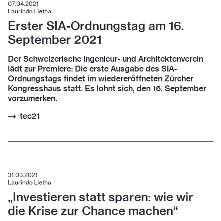
07.04.2021
Laurindo Lietha
Erster SIA-Ordnungstag am 16.
September 2021
Der Schweizerische Ingenieur- und Architektenverein
lädt zur Premiere: Die erste Ausgabe des SIA-
Ordnungstags findet im wiedereröffneten Zürcher
Kongresshaus statt. Es lohnt sich, den 16. September
vorzumerken.
tec21
31.03.2021
Laurindo Lietha
„Investieren statt sparen: wie wir
die Krise zur Chance machen“