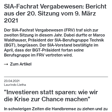
SIA-Fachrat Vergabewesen: Bericht
aus der 20. Sitzung vom 9. März
2021
Der SIA-Fachrat Vergabewesen (FRV) traf sich zur
zweiten Sitzung in diesem Jahr. Dabei durfte er Marco
Waldhauser, Präsident der SIA-Berufsgruppe Technik
(BGT), begrüssen. Der SIA-Vorstand bestätigte im
April, dass der BGT-Präsident fortan seine
Berufsgruppe im FRV vertreten wird.
Zum Artikel
23.04.2021
Laurindo Lietha
"Investieren statt sparen: wie wir
die Krise zur Chance machen"
In schwierigen Zeiten die Handbremse zu ziehen und zu