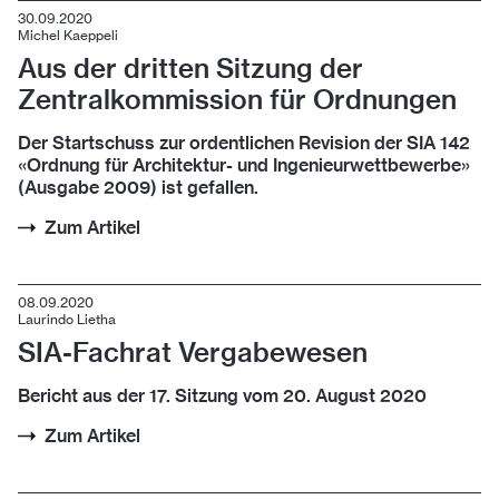
30.09.2020
Michel Kaeppeli
Aus der dritten Sitzung der
Zentralkommission für Ordnungen
Der Startschuss zur ordentlichen Revision der SIA 142
«Ordnung für Architektur- und Ingenieurwettbewerbe»
(Ausgabe 2009) ist gefallen.
Zum Artikel
08.09.2020
Laurindo Lietha
SIA-Fachrat Vergabewesen
Bericht aus der 17. Sitzung vom 20. August 2020
Zum Artikel