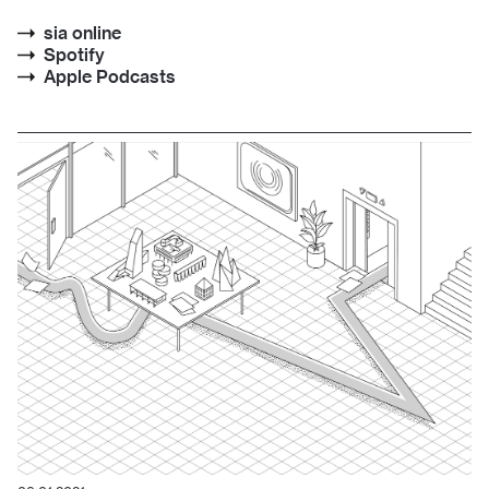
sia online
Spotify
Apple Podcasts