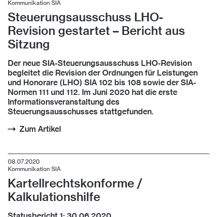
Kommunikation SIA
Steuerungsausschuss LHO-
Revision gestartet – Bericht aus
Sitzung
Der neue SIA-Steuerungsausschuss LHO-Revision
begleitet die Revision der Ordnungen für Leistungen
und Honorare (LHO) SIA 102 bis 108 sowie der SIA-
Normen 111 und 112. Im Juni 2020 hat die erste
Informationsveranstaltung des
Steuerungsausschusses stattgefunden.
Zum Artikel
08.07.2020
Kommunikation SIA
Kartellrechtskonforme /
Kalkulationshilfe
Statusbericht 1: 30.06.2020