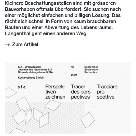
Kleinere Beschaffungsstellen sind mit grösseren
Bauvorhaben oftmals überfordert. Sie suchen nach
einer möglichst einfachen und billigen Lösung. Das
rächt sich schnell in Form von kaum brauchbaren
Bauten und einer Abwertung des Lebensraums.
Langenthal geht einen anderen Weg.
Zum Artikel