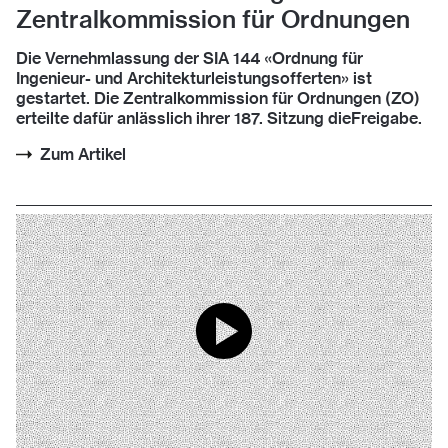
Zentralkommission für Ordnungen
Die Vernehmlassung der SIA 144 «Ordnung für
Ingenieur- und Architekturleistungsofferten» ist
gestartet. Die Zentralkommission für Ordnungen (ZO)
erteilte dafür anlässlich ihrer 187. Sitzung dieFreigabe.
Zum Artikel