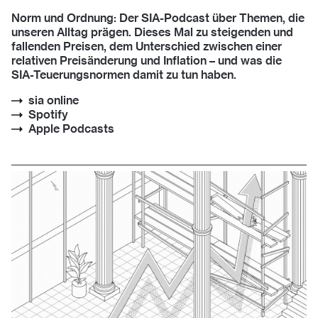
Norm und Ordnung: Der SIA-Podcast über Themen, die
unseren Alltag prägen. Dieses Mal zu steigenden und
fallenden Preisen, dem Unterschied zwischen einer
relativen Preisänderung und Inflation – und was die
SIA-Teuerungsnormen damit zu tun haben.
sia online
Spotify
Apple Podcasts