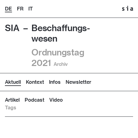
DE
FR
IT
SIA –
Beschaffungs-
wesen
Ordnungstag
2021
Archiv
Aktuell
Kontext
Infos
Newsletter
Artikel
Podcast
Video
Tags