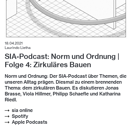
18.04.2021
Laurindo Lietha
SIA-Podcast: Norm und Ordnung |
Folge 4: Zirkuläres Bauen
Norm und Ordnung: Der SIA-Podcast über Themen, die
unseren Alltag prägen. Diesmal zu einem brennenden
Thema: dem zirkulären Bauen. Es diskutieren Jonas
Brasse, Viola Hillmer, Philipp Schaefle und Katharina
Riedl.
sia online
Spotify
Apple Podcasts