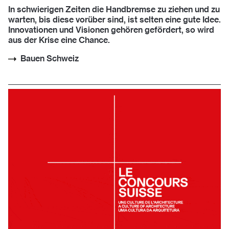
In schwierigen Zeiten die Handbremse zu ziehen und zu
warten, bis diese vorüber sind, ist selten eine gute Idee.
Innovationen und Visionen gehören gefördert, so wird
aus der Krise eine Chance.
Bauen Schweiz