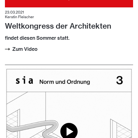
23.03.2021
Kerstin Fleischer
Weltkongress der Architekten
findet diesen Sommer statt.
Zum Video