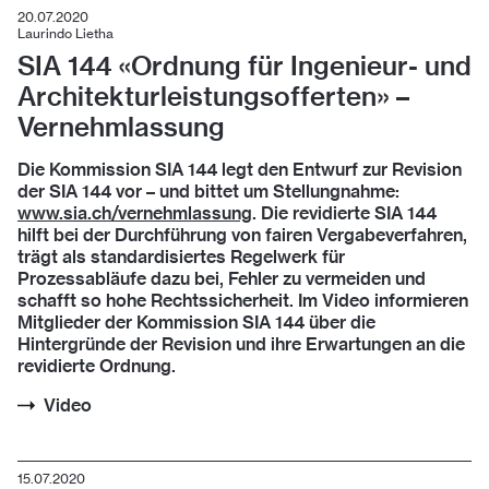
20.07.2020
Laurindo Lietha
SIA 144 «Ordnung für Ingenieur- und
Architekturleistungsofferten» –
Vernehmlassung
Die Kommission SIA 144 legt den Entwurf zur Revision
der SIA 144 vor – und bittet um Stellungnahme:
www.sia.ch/vernehmlassung
. Die revidierte SIA 144
hilft bei der Durchführung von fairen Vergabeverfahren,
trägt als standardisiertes Regelwerk für
Prozessabläufe dazu bei, Fehler zu vermeiden und
schafft so hohe Rechtssicherheit. Im Video informieren
Mitglieder der Kommission SIA 144 über die
Hintergründe der Revision und ihre Erwartungen an die
revidierte Ordnung.
Video
15.07.2020