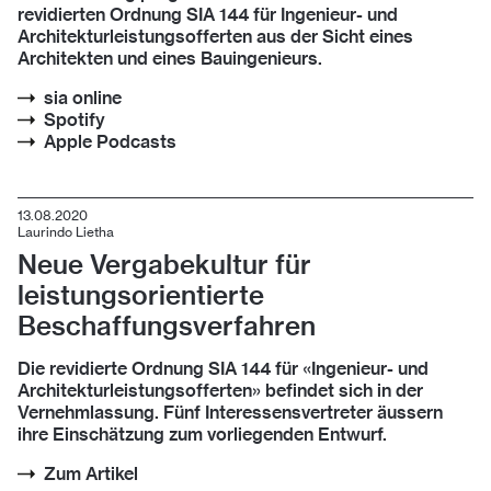
revidierten Ordnung SIA 144 für Ingenieur- und
Architekturleistungsofferten aus der Sicht eines
Architekten und eines Bauingenieurs.
sia online
Spotify
Apple Podcasts
13.08.2020
Laurindo Lietha
Neue Vergabekultur für
leistungsorientierte
Beschaffungsverfahren
Die revidierte Ordnung SIA 144 für «Ingenieur- und
Architekturleistungsofferten» befindet sich in der
Vernehmlassung. Fünf Interessensvertreter äussern
ihre Einschätzung zum vorliegenden Entwurf.
Zum Artikel