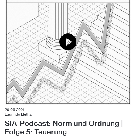
29.06.2021
Laurindo Lietha
SIA-Podcast: Norm und Ordnung |
Folge 5: Teuerung