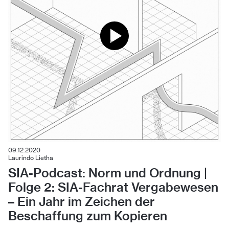
09.12.2020
Laurindo Lietha
SIA-Podcast: Norm und Ordnung |
Folge 2: SIA-Fachrat Vergabewesen
– Ein Jahr im Zeichen der
Beschaffung zum Kopieren