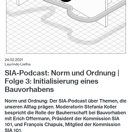
24.02.2021
Laurindo Lietha
SIA-Podcast: Norm und Ordnung |
Folge 3: Initialisierung eines
Bauvorhabens
Norm und Ordnung: Der SIA-Podcast über Themen, die
unseren Alltag prägen. Moderatorin Stefania Koller
bespricht die Rolle der Bauherrschaft bei Bauvorhaben
mit Erich Offermann, Präsident der Kommission SIA
101, und François Chapuis, Mitglied der Kommission
SIA 101.