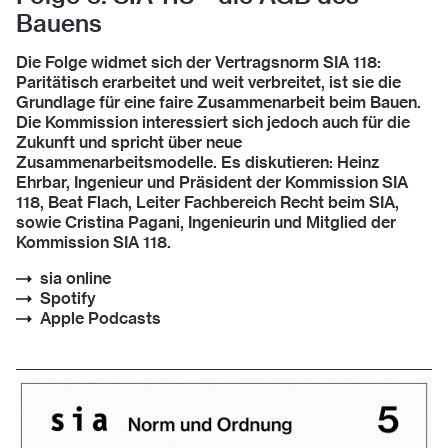
Bauens
Die Folge widmet sich der Vertragsnorm SIA 118:
Paritätisch erarbeitet und weit verbreitet, ist sie die
Grundlage für eine faire Zusammenarbeit beim Bauen.
Die Kommission interessiert sich jedoch auch für die
Zukunft und spricht über neue
Zusammenarbeitsmodelle. Es diskutieren: Heinz
Ehrbar, Ingenieur und Präsident der Kommission SIA
118, Beat Flach, Leiter Fachbereich Recht beim SIA,
sowie Cristina Pagani, Ingenieurin und Mitglied der
Kommission SIA 118.
sia online
Spotify
Apple Podcasts