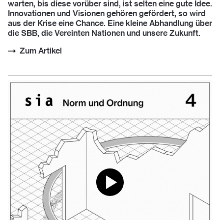
warten, bis diese vorüber sind, ist selten eine gute Idee.
Innovationen und Visionen gehören gefördert, so wird
aus der Krise eine Chance. Eine kleine Abhandlung über
die SBB, die Vereinten Nationen und unsere Zukunft.
Zum Artikel