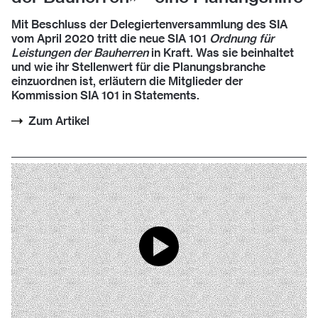
Mit Beschluss der Delegiertenversammlung des SIA
vom April 2020 tritt die neue SIA 101
Ordnung für
Leistungen der Bauherren
in Kraft. Was sie beinhaltet
und wie ihr Stellenwert für die Planungsbranche
einzuordnen ist, erläutern die Mitglieder der
Kommission SIA 101 in Statements.
Zum Artikel